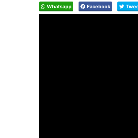
Whatsapp
Facebook
Twee